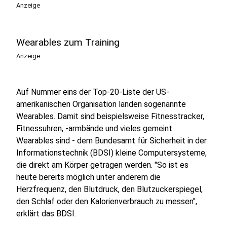
Anzeige
Wearables zum Training
Anzeige
Auf Nummer eins der Top-20-Liste der US-
amerikanischen Organisation landen sogenannte
Wearables. Damit sind beispielsweise Fitnesstracker,
Fitnessuhren, -armbände und vieles gemeint.
Wearables sind - dem Bundesamt für Sicherheit in der
Informationstechnik (BDSI) kleine Computersysteme,
die direkt am Körper getragen werden. "So ist es
heute bereits möglich unter anderem die
Herzfrequenz, den Blutdruck, den Blutzuckerspiegel,
den Schlaf oder den Kalorienverbrauch zu messen",
erklärt das BDSI.