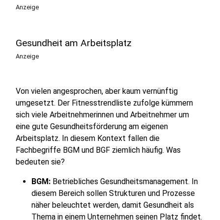
Anzeige
Gesundheit am Arbeitsplatz
Anzeige
Von vielen angesprochen, aber kaum vernünftig
umgesetzt. Der Fitnesstrendliste zufolge kümmern
sich viele Arbeitnehmerinnen und Arbeitnehmer um
eine gute Gesundheitsförderung am eigenen
Arbeitsplatz. In diesem Kontext fallen die
Fachbegriffe BGM und BGF ziemlich häufig. Was
bedeuten sie?
BGM:
Betriebliches Gesundheitsmanagement. In
diesem Bereich sollen Strukturen und Prozesse
näher beleuchtet werden, damit Gesundheit als
Thema in einem Unternehmen seinen Platz findet.