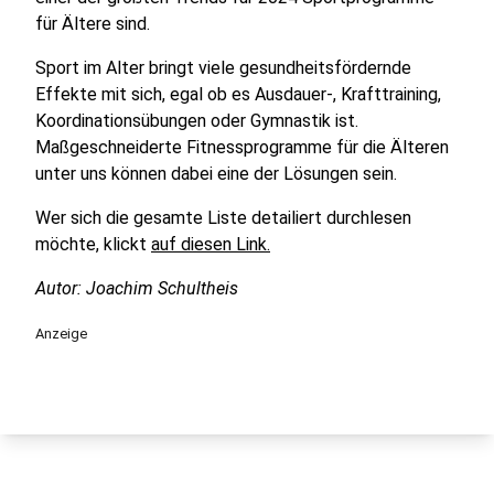
für Ältere sind.
Sport im Alter bringt viele gesundheitsfördernde
Effekte mit sich, egal ob es Ausdauer-, Krafttraining,
Koordinationsübungen oder Gymnastik ist.
Maßgeschneiderte Fitnessprogramme für die Älteren
unter uns können dabei eine der Lösungen sein.
Wer sich die gesamte Liste detailiert durchlesen
möchte, klickt
auf diesen Link.
Autor: Joachim Schultheis
Anzeige