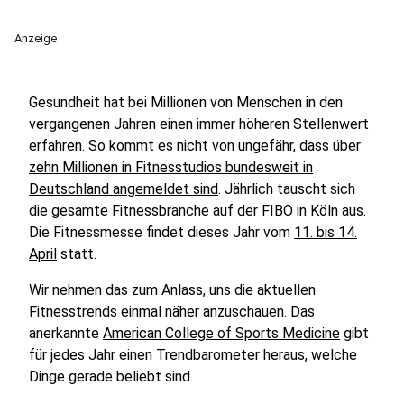
Anzeige
Gesundheit hat bei Millionen von Menschen in den
vergangenen Jahren einen immer höheren Stellenwert
erfahren. So kommt es nicht von ungefähr, dass
über
zehn Millionen in Fitnesstudios bundesweit in
Deutschland angemeldet sind
. Jährlich tauscht sich
die gesamte Fitnessbranche auf der FIBO in Köln aus.
Die Fitnessmesse findet dieses Jahr vom
11. bis 14.
April
statt.
Wir nehmen das zum Anlass, uns die aktuellen
Fitnesstrends einmal näher anzuschauen. Das
anerkannte
American College of Sports Medicine
gibt
für jedes Jahr einen Trendbarometer heraus, welche
Dinge gerade beliebt sind.