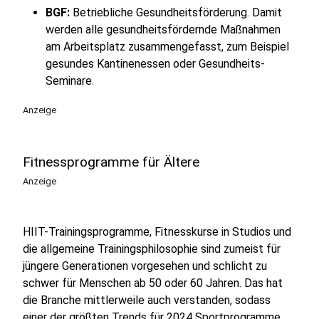
BGF:
Betriebliche Gesundheitsförderung. Damit
werden alle gesundheitsfördernde Maßnahmen
am Arbeitsplatz zusammengefasst, zum Beispiel
gesundes Kantinenessen oder Gesundheits-
Seminare.
Anzeige
Fitnessprogramme für Ältere
Anzeige
HIIT-Trainingsprogramme, Fitnesskurse in Studios und
die allgemeine Trainingsphilosophie sind zumeist für
jüngere Generationen vorgesehen und schlicht zu
schwer für Menschen ab 50 oder 60 Jahren. Das hat
die Branche mittlerweile auch verstanden, sodass
einer der größten Trends für 2024 Sportprogramme