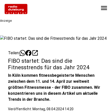
menu
Anzeige
open_in_new
Teilen:
FIBO startet: Das sind die
Fitnesstrends für das Jahr 2024
In Köln kommen fitnessbegeisterte Menschen
zwischen dem 11. und 14. April zur weltweit
größten Fitnessmesse - der FIBO zusammen. Wir
konzentrieren uns in diesem Artikel um aktuelle
Trends in der Branche.
Veröffentlicht:
Montag, 08.04.2024 14:20