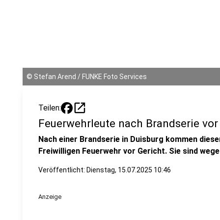
©
Stefan Arend / FUNKE Foto Services
open_in_new
Teilen:
Feuerwehrleute nach Brandserie vor
Nach einer Brandserie in Duisburg kommen diese
Freiwilligen Feuerwehr vor Gericht. Sie sind weg
Veröffentlicht:
Dienstag, 15.07.2025 10:46
Anzeige