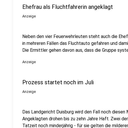
Ehefrau als Fluchtfahrerin angeklagt
Anzeige
Neben den vier Feuerwehrleuten steht auch die Ehefr
in mehreren Fällen das Fluchtauto gefahren und dami
Die Ermittler gehen davon aus, dass die Gruppe syst
Anzeige
Prozess startet noch im Juli
Anzeige
Das Landgericht Duisburg wird den Fall noch diese
Angeklagten drohen bis zu zehn Jahre Haft. Zwei de
Tatzeit noch minderjährig - für sie gelten die mild