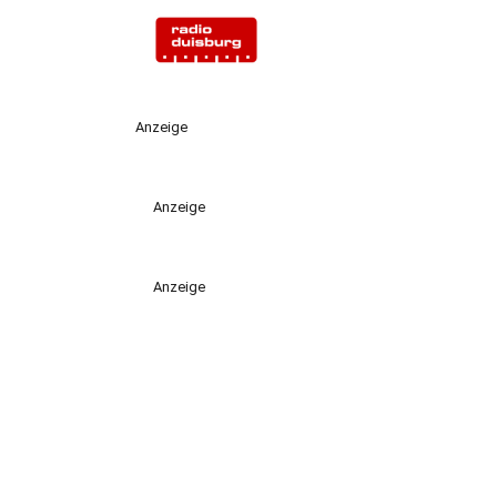
Anzeige
Anzeige
Anzeige