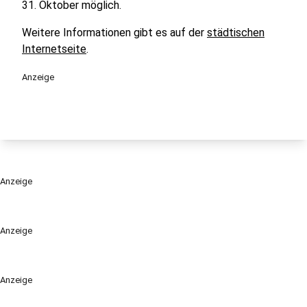
31. Oktober möglich.
Weitere Informationen gibt es auf der
städtischen
Internetseite
.
Anzeige
Anzeige
Anzeige
Anzeige