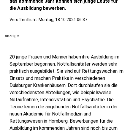
das kommende Jahr können sich junge Leute für
die Ausbildung bewerben.
Veröffentlicht:
Montag, 18.10.2021 06:37
Anzeige
20 junge Frauen und Männer haben ihre Ausbildung im
September begonnen. Notfallsanitäter werden sehr
praktisch ausgebildet. Sie sind auf Rettungswachen im
Einsatz und machen Praktika in verschiedenen
Duisburger Krankenhäusern. Dort durchlaufen sie die
verschiedensten Abteilungen, wie beispielsweise
Notaufnahme, Intensivstation und Psychiatrie. Die
Teorie lernen die angehenden Notfallsanitäter in der
neuen Akademie für Notfallmedizin und
Rettungswesen in Homberg. Bewerbungen für die
Ausbildung im kommenden Jahren sind noch bis zum