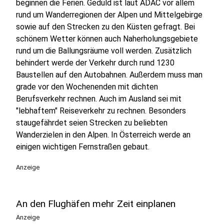
beginnen die Ferien. Geduld ist laut ADAC vor allem
rund um Wanderregionen der Alpen und Mittelgebirge
sowie auf den Strecken zu den Küsten gefragt. Bei
schönem Wetter können auch Naherholungsgebiete
rund um die Ballungsräume voll werden. Zusätzlich
behindert werde der Verkehr durch rund 1230
Baustellen auf den Autobahnen. Außerdem muss man
grade vor den Wochenenden mit dichten
Berufsverkehr rechnen. Auch im Ausland sei mit
"lebhaftem" Reiseverkehr zu rechnen. Besonders
staugefährdet seien Strecken zu beliebten
Wanderzielen in den Alpen. In Österreich werde an
einigen wichtigen Fernstraßen gebaut.
Anzeige
An den Flughäfen mehr Zeit einplanen
Anzeige