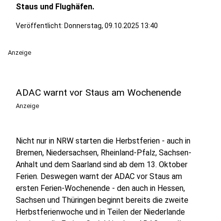
Staus und Flughäfen.
Veröffentlicht:
Donnerstag, 09.10.2025 13:40
Anzeige
ADAC warnt vor Staus am Wochenende
Anzeige
Nicht nur in NRW starten die Herbstferien - auch in
Bremen, Niedersachsen, Rheinland-Pfalz, Sachsen-
Anhalt und dem Saarland sind ab dem 13. Oktober
Ferien. Deswegen warnt der ADAC vor Staus am
ersten Ferien-Wochenende - den auch in Hessen,
Sachsen und Thüringen beginnt bereits die zweite
Herbstferienwoche und in Teilen der Niederlande