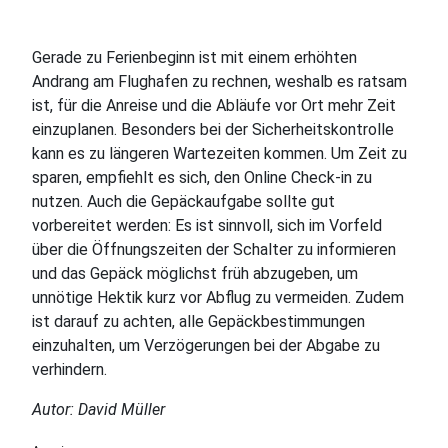
Gerade zu Ferienbeginn ist mit einem erhöhten
Andrang am Flughafen zu rechnen, weshalb es ratsam
ist, für die Anreise und die Abläufe vor Ort mehr Zeit
einzuplanen. Besonders bei der Sicherheitskontrolle
kann es zu längeren Wartezeiten kommen. Um Zeit zu
sparen, empfiehlt es sich, den Online Check-in zu
nutzen. Auch die Gepäckaufgabe sollte gut
vorbereitet werden: Es ist sinnvoll, sich im Vorfeld
über die Öffnungszeiten der Schalter zu informieren
und das Gepäck möglichst früh abzugeben, um
unnötige Hektik kurz vor Abflug zu vermeiden. Zudem
ist darauf zu achten, alle Gepäckbestimmungen
einzuhalten, um Verzögerungen bei der Abgabe zu
verhindern.
Autor: David Müller