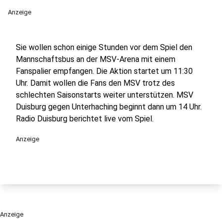
Anzeige
Sie wollen schon einige Stunden vor dem Spiel den
Mannschaftsbus an der MSV-Arena mit einem
Fanspalier empfangen. Die Aktion startet um 11:30
Uhr. Damit wollen die Fans den MSV trotz des
schlechten Saisonstarts weiter unterstützen. MSV
Duisburg gegen Unterhaching beginnt dann um 14 Uhr.
Radio Duisburg berichtet live vom Spiel.
Anzeige
Anzeige