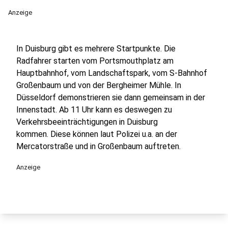
Anzeige
In Duisburg gibt es mehrere Startpunkte. Die
Radfahrer starten vom Portsmouthplatz am
Hauptbahnhof, vom Landschaftspark, vom S-Bahnhof
Großenbaum und von der Bergheimer Mühle. In
Düsseldorf demonstrieren sie dann gemeinsam in der
Innenstadt. Ab 11 Uhr kann es deswegen zu
Verkehrsbeeinträchtigungen in Duisburg
kommen. Diese können laut Polizei u.a. an der
Mercatorstraße und in Großenbaum auftreten.
Anzeige