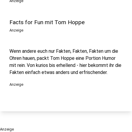
Anzeige
Facts for Fun mit Tom Hoppe
Anzeige
Wenn andere euch nur Fakten, Fakten, Fakten um die
Ohren hauen, packt Tom Hoppe eine Portion Humor
mit rein. Von kurios bis erhellend - hier bekommt ihr die
Fakten einfach etwas anders und erfrischender.
Anzeige
Anzeige