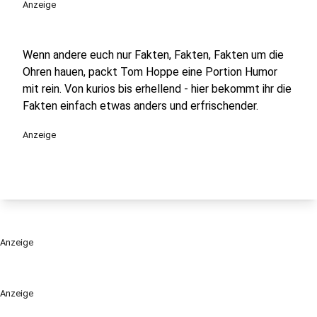
Anzeige
Wenn andere euch nur Fakten, Fakten, Fakten um die
Ohren hauen, packt Tom Hoppe eine Portion Humor
mit rein. Von kurios bis erhellend - hier bekommt ihr die
Fakten einfach etwas anders und erfrischender.
Anzeige
Anzeige
Anzeige