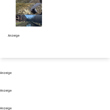
Anzeige
Anzeige
Anzeige
Anzeige