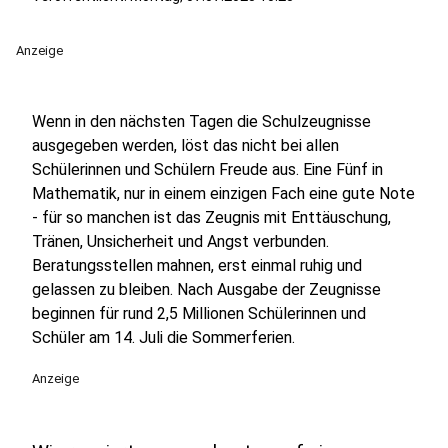
Anzeige
Wenn in den nächsten Tagen die Schulzeugnisse
ausgegeben werden, löst das nicht bei allen
Schülerinnen und Schülern Freude aus. Eine Fünf in
Mathematik, nur in einem einzigen Fach eine gute Note
- für so manchen ist das Zeugnis mit Enttäuschung,
Tränen, Unsicherheit und Angst verbunden.
Beratungsstellen mahnen, erst einmal ruhig und
gelassen zu bleiben. Nach Ausgabe der Zeugnisse
beginnen für rund 2,5 Millionen Schülerinnen und
Schüler am 14. Juli die Sommerferien.
Anzeige