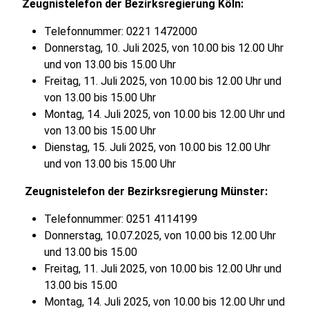
Zeugnistelefon der Bezirksregierung Köln:
Telefonnummer: 0221 1472000
Donnerstag, 10. Juli 2025, von 10.00 bis 12.00 Uhr
und von 13.00 bis 15.00 Uhr
Freitag, 11. Juli 2025, von 10.00 bis 12.00 Uhr und
von 13.00 bis 15.00 Uhr
Montag, 14. Juli 2025, von 10.00 bis 12.00 Uhr und
von 13.00 bis 15.00 Uhr
Dienstag, 15. Juli 2025, von 10.00 bis 12.00 Uhr
und von 13.00 bis 15.00 Uhr
Zeugnistelefon der Bezirksregierung Münster:
Telefonnummer: 0251 4114199
Donnerstag, 10.07.2025, von 10.00 bis 12.00 Uhr
und 13.00 bis 15.00
Freitag, 11. Juli 2025, von 10.00 bis 12.00 Uhr und
13.00 bis 15.00
Montag, 14. Juli 2025, von 10.00 bis 12.00 Uhr und