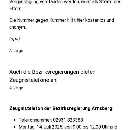
Vergünstigung verstanden werden, nicht als Strafe der
Eltern.
Die Nummer gegen Kummer hilft hier kostenlos und
anonym.
(dpa)
Anzeige
Auch die Bezirksregierungen bieten
Zeugnistelefone an:
Anzeige
Zeugnistelefon der Bezirksregierung Arnsberg:
Telefonnummer: 02931 823388
Montag, 14. Juli 2025, von 9.00 bis 12.00 Uhr und