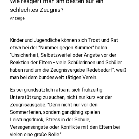
Wie reagiert man am besten auf ein
schlechtes Zeugnis?
Anzeige
Kinder und Jugendliche können sich Trost und Rat
etwa bei der "Nummer gegen Kummer" holen.
"Unsicherheit, Selbstzweifel oder Ängste vor der
Reaktion der Eltern - viele Schülerinnen und Schüler
haben rund um die Zeugnisvergabe Redebedarf", weiß
man bei dem bundesweit tätigen Verein.
Es sei grundsätzlich ratsam, sich frühzeitig
Unterstützung zu suchen, nicht nur kurz vor der
Zeugnisausgabe. "Denn nicht nur vor den
Sommerferien, sondern ganzjährig spielen
Leistungsdruck, Stress in der Schule,
Versagensängste oder Konflikte mit den Eltern bei
vielen eine große Rolle."