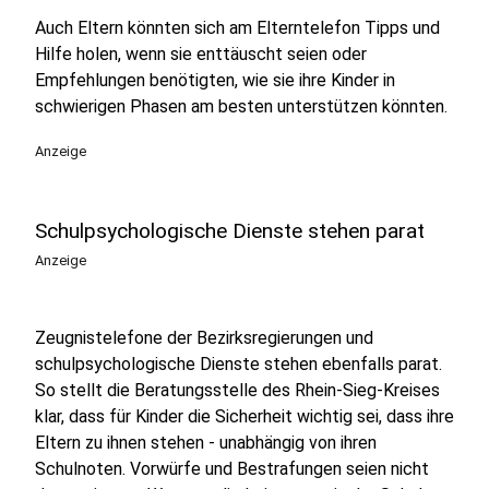
Auch Eltern könnten sich am Elterntelefon Tipps und
Hilfe holen, wenn sie enttäuscht seien oder
Empfehlungen benötigten, wie sie ihre Kinder in
schwierigen Phasen am besten unterstützen könnten.
Anzeige
Schulpsychologische Dienste stehen parat
Anzeige
Zeugnistelefone der Bezirksregierungen und
schulpsychologische Dienste stehen ebenfalls parat.
So stellt die Beratungsstelle des Rhein-Sieg-Kreises
klar, dass für Kinder die Sicherheit wichtig sei, dass ihre
Eltern zu ihnen stehen - unabhängig von ihren
Schulnoten. Vorwürfe und Bestrafungen seien nicht