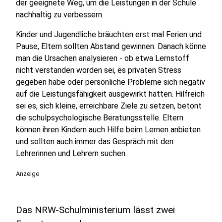
der geeignete Weg, um die Leistungen in der Schule
nachhaltig zu verbessern.
Kinder und Jugendliche bräuchten erst mal Ferien und
Pause, Eltern sollten Abstand gewinnen. Danach könne
man die Ursachen analysieren - ob etwa Lernstoff
nicht verstanden worden sei, es privaten Stress
gegeben habe oder persönliche Probleme sich negativ
auf die Leistungsfähigkeit ausgewirkt hätten. Hilfreich
sei es, sich kleine, erreichbare Ziele zu setzen, betont
die schulpsychologische Beratungsstelle. Eltern
können ihren Kindern auch Hilfe beim Lernen anbieten
und sollten auch immer das Gespräch mit den
Lehrerinnen und Lehrern suchen.
Anzeige
Das NRW-Schulministerium lässt zwei