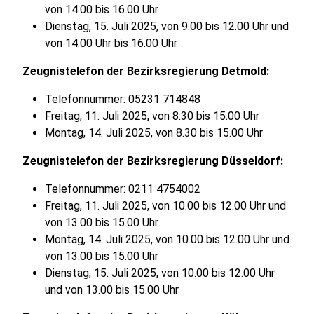
von 14.00 bis 16.00 Uhr
Dienstag, 15. Juli 2025, von 9.00 bis 12.00 Uhr und
von 14.00 Uhr bis 16.00 Uhr
Zeugnistelefon der Bezirksregierung Detmold:
Telefonnummer: 05231 714848
Freitag, 11. Juli 2025, von 8.30 bis 15.00 Uhr
Montag, 14. Juli 2025, von 8.30 bis 15.00 Uhr
Zeugnistelefon der Bezirksregierung Düsseldorf:
Telefonnummer: 0211 4754002
Freitag, 11. Juli 2025, von 10.00 bis 12.00 Uhr und
von 13.00 bis 15.00 Uhr
Montag, 14. Juli 2025, von 10.00 bis 12.00 Uhr und
von 13.00 bis 15.00 Uhr
Dienstag, 15. Juli 2025, von 10.00 bis 12.00 Uhr
und von 13.00 bis 15.00 Uhr