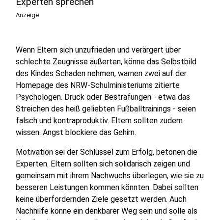
Experten sprechen
Anzeige
Wenn Eltern sich unzufrieden und verärgert über
schlechte Zeugnisse äußerten, könne das Selbstbild
des Kindes Schaden nehmen, warnen zwei auf der
Homepage des NRW-Schulministeriums zitierte
Psychologen. Druck oder Bestrafungen - etwa das
Streichen des heiß geliebten Fußballtrainings - seien
falsch und kontraproduktiv. Eltern sollten zudem
wissen: Angst blockiere das Gehirn.
Motivation sei der Schlüssel zum Erfolg, betonen die
Experten. Eltern sollten sich solidarisch zeigen und
gemeinsam mit ihrem Nachwuchs überlegen, wie sie zu
besseren Leistungen kommen könnten. Dabei sollten
keine überfordernden Ziele gesetzt werden. Auch
Nachhilfe könne ein denkbarer Weg sein und solle als