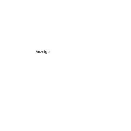
Anzeige