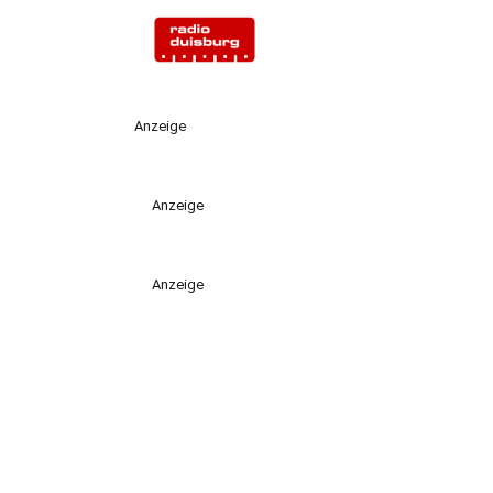
Anzeige
Anzeige
Anzeige