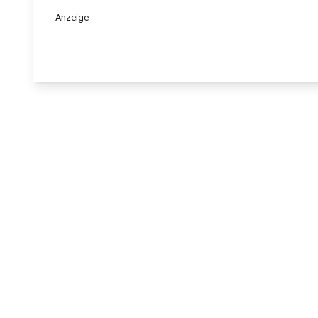
Anzeige