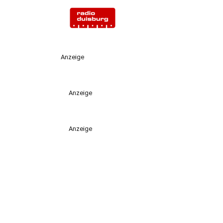
Anzeige
Anzeige
Anzeige