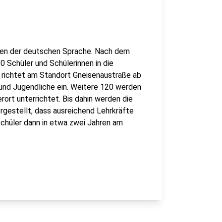
rnen der deutschen Sprache. Nach dem
0 Schüler und Schülerinnen in die
richtet am Standort Gneisenaustraße ab
 und Jugendliche ein. Weitere 120 werden
ort unterrichtet. Bis dahin werden die
gestellt, dass ausreichend Lehrkräfte
Schüler dann in etwa zwei Jahren am