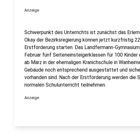
Anzeige
Schwerpunkt des Unterrichts ist zunächst das Erle
Okay der Bezirksregierung können jetzt kurzfristig 22
Erstförderung starten. Das Landfermann-Gymnasium 
Februar fünf Seiteneinsteigerklassen für 100 Kinder
ab März in der ehemaligen Kranichschule in Wanheimer
Gebäude noch entsprechend ausgestattet und sicher
vorhanden sind. Nach der Erstförderung werden die 
normalen Schulunterricht teilnehmen.
Anzeige