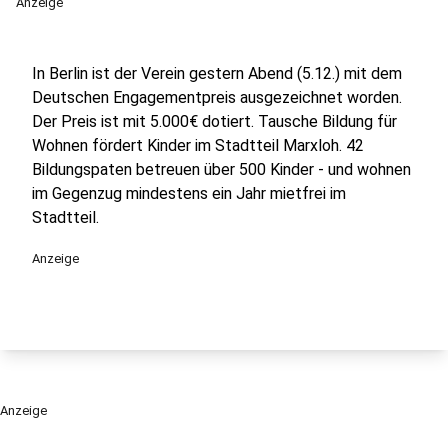
Anzeige
In Berlin ist der Verein gestern Abend (5.12.) mit dem
Deutschen Engagementpreis ausgezeichnet worden.
Der Preis ist mit 5.000€ dotiert. Tausche Bildung für
Wohnen fördert Kinder im Stadtteil Marxloh. 42
Bildungspaten betreuen über 500 Kinder - und wohnen
im Gegenzug mindestens ein Jahr mietfrei im
Stadtteil.
Anzeige
Anzeige