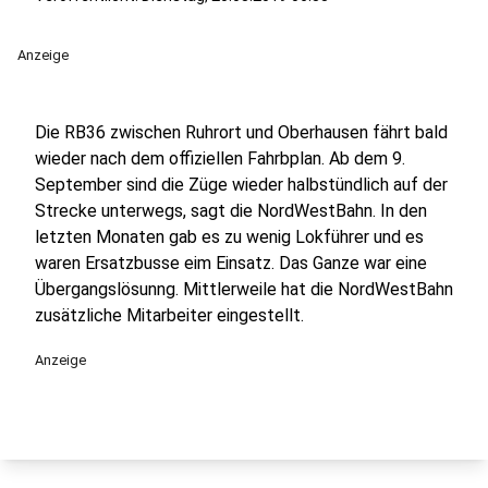
Anzeige
Die RB36 zwischen Ruhrort und Oberhausen fährt bald
wieder nach dem offiziellen Fahrbplan. Ab dem 9.
September sind die Züge wieder halbstündlich auf der
Strecke unterwegs, sagt die NordWestBahn. In den
letzten Monaten gab es zu wenig Lokführer und es
waren Ersatzbusse eim Einsatz. Das Ganze war eine
Übergangslösunng. Mittlerweile hat die NordWestBahn
zusätzliche Mitarbeiter eingestellt.
Anzeige