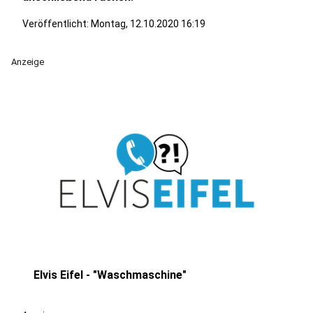
Veröffentlicht:
Montag, 12.10.2020 16:19
Anzeige
Elvis Eifel - "Waschmaschine"