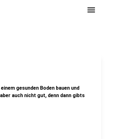
menu
uf einem gesunden Boden bauen und
 aber auch nicht gut, denn dann gibts