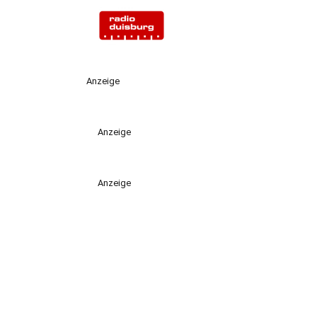
Anzeige
Anzeige
Anzeige