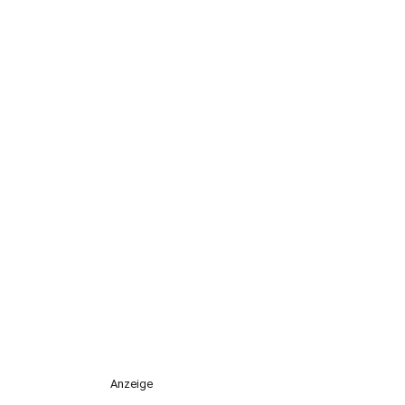
Anzeige