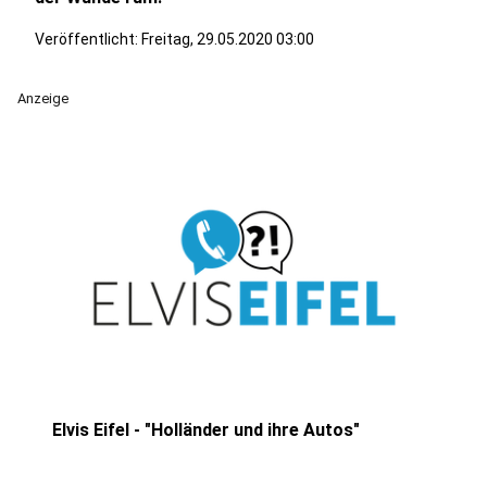
Veröffentlicht:
Freitag, 29.05.2020 03:00
Anzeige
Elvis Eifel - "Holländer und ihre Autos"