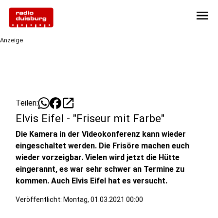
menu
Anzeige
open_in_new
Teilen:
Elvis Eifel - "Friseur mit Farbe"
Die Kamera in der Videokonferenz kann wieder
eingeschaltet werden. Die Frisöre machen euch
wieder vorzeigbar. Vielen wird jetzt die Hütte
eingerannt, es war sehr schwer an Termine zu
kommen. Auch Elvis Eifel hat es versucht.
Veröffentlicht:
Montag, 01.03.2021 00:00