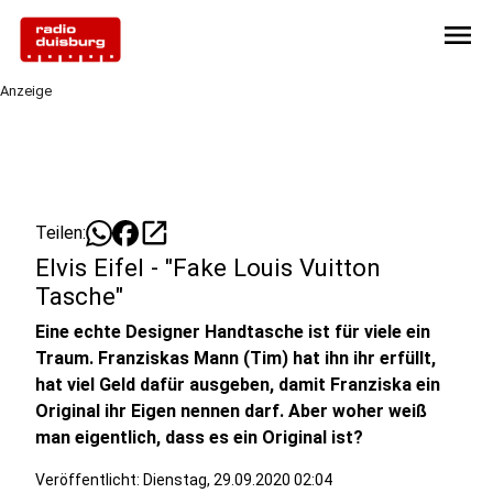
menu
Anzeige
open_in_new
Teilen:
Elvis Eifel - "Fake Louis Vuitton
Tasche"
Eine echte Designer Handtasche ist für viele ein
Traum. Franziskas Mann (Tim) hat ihn ihr erfüllt,
hat viel Geld dafür ausgeben, damit Franziska ein
Original ihr Eigen nennen darf. Aber woher weiß
man eigentlich, dass es ein Original ist?
Veröffentlicht:
Dienstag, 29.09.2020 02:04