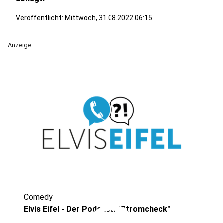
Veröffentlicht:
Mittwoch, 31.08.2022 06:15
Anzeige
Comedy
Elvis Eifel - Der Podcast: "Stromcheck"