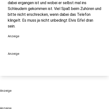
dabei ergangen ist und wobei er selbst mal ins
Schleudern gekommen ist. Viel Spaß beim Zuhören und
bitte nicht erschrecken, wenn dabei das Telefon
klingelt. Es muss ja nicht unbedingt Elvis Eifel dran
sein.
Anzeige
Anzeige
Anzeige
Anzeige