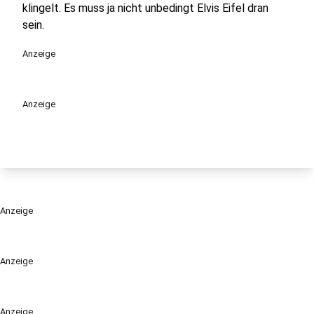
klingelt. Es muss ja nicht unbedingt Elvis Eifel dran
sein.
Anzeige
Anzeige
Anzeige
Anzeige
Anzeige