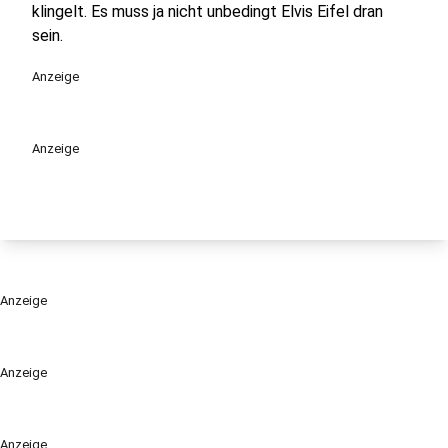
klingelt. Es muss ja nicht unbedingt Elvis Eifel dran
sein.
Anzeige
Anzeige
Anzeige
Anzeige
Anzeige