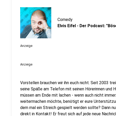
Comedy
Elvis Eifel - Der Podcast: "Bö
Anzeige
Anzeige
Vorstellen brauchen wir ihn euch nicht. Seit 2003 trei
seine Späße am Telefon mit seinen Hörerinnen und Hö
müssen am Ende mit lachen - wenn auch nicht immer. 
weitermachen möchte, benötigt er eure Unterstützun
dem mal ein Streich gespielt werden sollte? Dann nut
direkt in Kontakt! Er freut sich auf jede neue Nachric