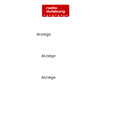
Anzeige
Anzeige
Anzeige