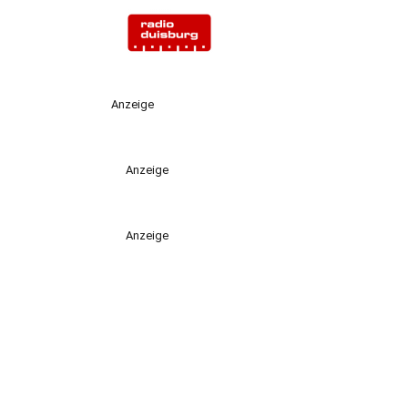
Anzeige
Anzeige
Anzeige