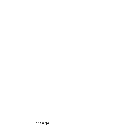
Anzeige