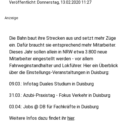
Veröffentlicht:
Donnerstag, 13.02.2020 11:27
Anzeige
Die Bahn baut ihre Strecken aus und setzt mehr Züge
ein. Dafür braucht sie entsprechend mehr Mitarbeiter.
Dieses Jahr sollen allein in NRW etwa 3.800 neue
Mitarbeiter eingestellt werden - vor allem
Fahrweginstandhalter und Lokführer. Hier ein Überblick
über die Einstellungs-Veranstaltungen in Duisburg:
09.03.: Infotag Duales Studium in Duisburg
31.03.: Azubi-Praxistag - Fokus Verkehr in Duisburg
03.04.: Jobs @ DB für Fachkräfte in Duisburg
Weitere Infos dazu findet ihr
hier
.