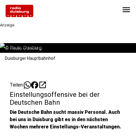
menu
Anzeige
©
Radio Duisburg
Duisburger Hauptbahnhof
open_in_new
Teilen:
Einstellungsoffensive bei der
Deutschen Bahn
Die Deutsche Bahn sucht massiv Personal. Auch
bei uns in Duisburg gibt es in den nächsten
Wochen mehrere Einstellungs-Veranstaltungen.