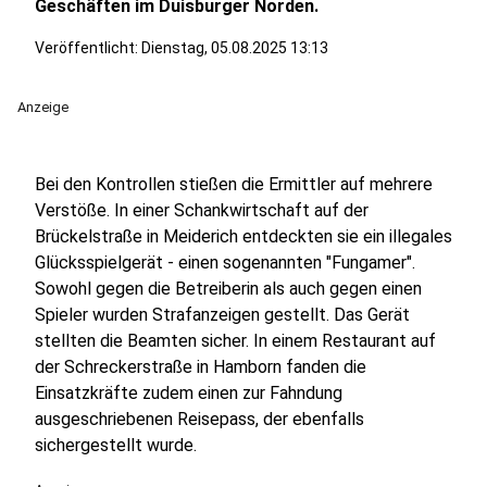
Geschäften im Duisburger Norden.
Veröffentlicht:
Dienstag, 05.08.2025 13:13
Anzeige
Bei den Kontrollen stießen die Ermittler auf mehrere
Verstöße. In einer Schankwirtschaft auf der
Brückelstraße in Meiderich entdeckten sie ein illegales
Glücksspielgerät - einen sogenannten "Fungamer".
Sowohl gegen die Betreiberin als auch gegen einen
Spieler wurden Strafanzeigen gestellt. Das Gerät
stellten die Beamten sicher. In einem Restaurant auf
der Schreckerstraße in Hamborn fanden die
Einsatzkräfte zudem einen zur Fahndung
ausgeschriebenen Reisepass, der ebenfalls
sichergestellt wurde.