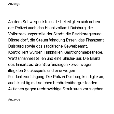
Anzeige
An dem Schwerpunkteinsatz beteiligten sich neben
der Polizei auch das Hauptzollamt Duisburg, die
Vollstreckungsstelle der Stadt, die Bezirksregierung
Düsseldorf, die Steuerfahndung Essen, das Finanzamt
Duisburg sowie das städtische Gewerbeamt.
Kontrolliert wurden Trinkhallen, Gastronomiebetriebe,
Wettannahmestellen und eine Shisha-Bar. Die Bilanz
des Einsatzes: drei Strafanzeigen - zwei wegen
illegalen Glücksspiels und eine wegen
Fundunterschlagung. Die Polizei Duisburg kündigte an,
auch künftig mit solchen behördenübergreifenden
Aktionen gegen rechtswidrige Strukturen vorzugehen.
Anzeige