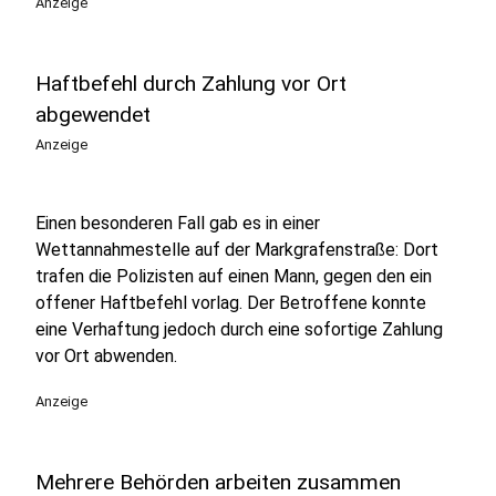
Anzeige
Haftbefehl durch Zahlung vor Ort
abgewendet
Anzeige
Einen besonderen Fall gab es in einer
Wettannahmestelle auf der Markgrafenstraße: Dort
trafen die Polizisten auf einen Mann, gegen den ein
offener Haftbefehl vorlag. Der Betroffene konnte
eine Verhaftung jedoch durch eine sofortige Zahlung
vor Ort abwenden.
Anzeige
Mehrere Behörden arbeiten zusammen