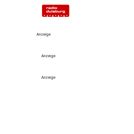
Anzeige
Anzeige
Anzeige