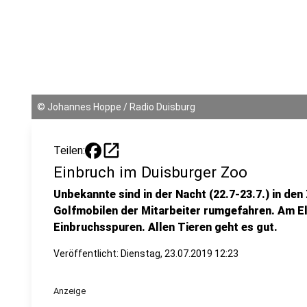
©
Johannes Hoppe / Radio Duisburg
open_in_new
Teilen:
Einbruch im Duisburger Zoo
Unbekannte sind in der Nacht (22.7-23.7.) in den
Golfmobilen der Mitarbeiter rumgefahren. Am E
Einbruchsspuren. Allen Tieren geht es gut.
Veröffentlicht:
Dienstag, 23.07.2019 12:23
Anzeige