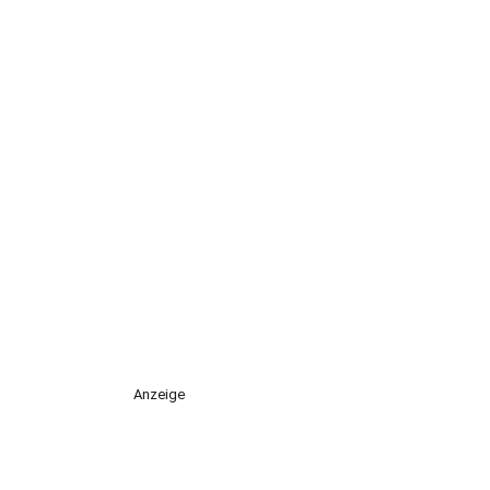
Anzeige