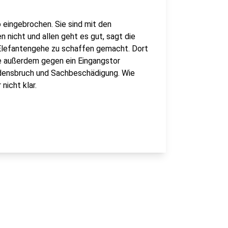
 eingebrochen. Sie sind mit den
n nicht und allen geht es gut, sagt die
m Elefantengehe zu schaffen gemacht. Dort
ie außerdem gegen ein Eingangstor
iedensbruch und Sachbeschädigung. Wie
nicht klar.