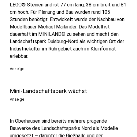
LEGO® Steinen und ist 77 cm lang, 38 cm breit und 81
cm hoch. Für Planung und Bau wurden rund 105
Stunden benötigt. Entwickelt wurde der Nachbau von
Modellbauer Michael Mailänder. Das Modell ist
dauerhaft im MINILAND® zu sehen und macht den
Landschaftspark Duisburg-Nord als wichtigen Ort der
Industriekultur im Ruhrgebiet auch im Kleinformat
erlebbar.
Anzeige
Mini-Landschaftspark wächst
Anzeige
In Oberhausen sind bereits mehrere prägende
Bauwerke des Landschaftsparks Nord als Modelle
umgesetzt – darunter die Gießhalle und der