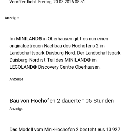
Veröffentlicht:
Freitag, 20.03.2026 08:51
Anzeige
Im MINILAND® in Oberhausen gibt es nun einen
originalgetreuen Nachbau des Hochofens 2 im
Landschaftspark Duisburg Nord. Der Landschaftspark
Duisburg-Nord ist Teil des MINILAND® im
LEGOLAND® Discovery Centre Oberhausen.
Anzeige
Bau von Hochofen 2 dauerte 105 Stunden
Anzeige
Das Modell vom Mini-Hochofen 2 besteht aus 13.927