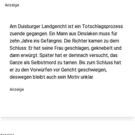
Anzeige
Am Duisburger Landgericht ist ein Totschlagsprozess
zuende gegangen. Ein Mann aus Dinslaken muss für
zehn Jahre ins Gefängnis. Die Richter kamen zu dem
Schluss: Er hat seine Frau geschlagen, geknebelt und
dann erwürgt. Später hat er demnach versucht, das
Ganze als Selbstmord zu tarnen. Bis zum Schluss hat
er zu den Vorwürfen vor Gericht geschwiegen,
deswegen bleibt auch sein Motiv unklar.
Anzeige