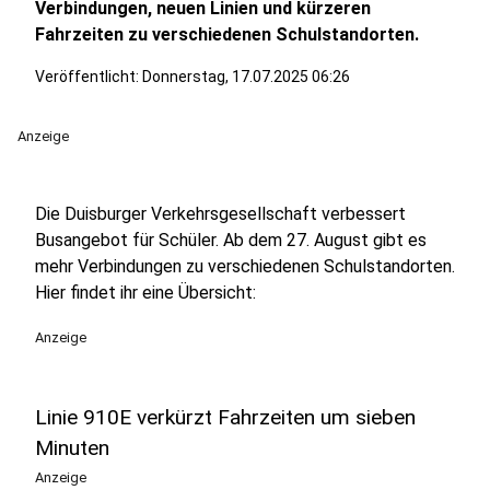
Verbindungen, neuen Linien und kürzeren
Fahrzeiten zu verschiedenen Schulstandorten.
Veröffentlicht:
Donnerstag, 17.07.2025 06:26
Anzeige
Die Duisburger Verkehrsgesellschaft verbessert
Busangebot für Schüler. Ab dem 27. August gibt es
mehr Verbindungen zu verschiedenen Schulstandorten.
Hier findet ihr eine Übersicht:
Anzeige
Linie 910E verkürzt Fahrzeiten um sieben
Minuten
Anzeige