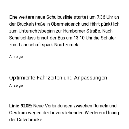
Eine weitere neue Schulbuslinie startet um 7:36 Uhr an
der Brückelstraße in Obermeiderich und fährt pünktlich
zum Unterrichtsbeginn zur Hamborner Straße. Nach
Schulschluss bringt der Bus um 13:10 Uhr die Schüler
zum Landschaftspark Nord zurück.
Anzeige
Optimierte Fahrzeiten und Anpassungen
Anzeige
Linie 920E:
Neue Verbindungen zwischen Rumeln und
Oestrum wegen der bevorstehenden Wiedereröffnung
der Cölvebrücke