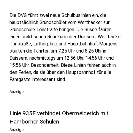
Die DVG führt zwei neue Schulbuslinien ein, die
hauptsächlich Grundschüler vom Werthacker zur
Grundschule Tonstraße bringen. Die Busse fahren
einen praktischen Rundkurs über Duissern, Werthacker,
Tonstraße, Lutherplatz und Hauptbahnhof. Morgens
starten die Fahrten um 7:25 Uhr und 8:25 Uhr in
Duissern, nachmittags um 12:56 Uhr, 14:56 Uhr und
15:56 Uhr. Besonderheit: Diese Linien fahren auch in
den Ferien, da sie über den Hauptbahnhof für alle
Fahrgäste interessant sind.
Anzeige
Linie 935E verbindet Obermeiderich mit
Hamborner Schulen
Anzeige