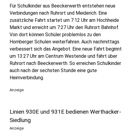
Für Schulkinder aus Beeckerwerth entstehen neue
Verbindungen nach Ruhrort und Meiderich. Eine
zusätzliche Fahrt startet um 7:12 Uhr am Hochheide
Markt und erreicht um 7:27 Uhr den Ruhrort Bahnhof.
Von dort können Schüler problemlos zu den
Homberger Schulen weiterfahren. Auch nachmittags
verbessert sich das Angebot: Eine neue Fahrt beginnt
um 13:27 Uhr am Centrum Westende und fährt über
Ruhrort nach Beeckerwerth. So erreichen Schulkinder
auch nach der sechsten Stunde eine gute
Heimverbindung.
Anzeige
Linien 930E und 931E bedienen Werthacker-
Siedlung
Anzeige