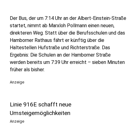
Der Bus, der um 7:14 Uhr an der Albert-Einstein-Straße
startet, nimmt ab Marxloh Pollmann einen neuen,
direkteren Weg. Statt über die Berufsschulen und das
Hamborner Rathaus fährt er künftig über die
Haltestellen Hufstraße und Richterstraße. Das
Ergebnis: Die Schulen an der Hamborner Straße
werden bereits um 7:39 Uhr erreicht – sieben Minuten
früher als bisher.
Anzeige
Linie 916E schafft neue
Umsteigemöglichkeiten
Anzeige