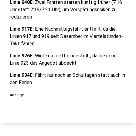
Linie 940E:
Zwei Fahrten starten künftig früher (7:16
Uhr statt 7:19/7:21 Uhr), um Verspätungsrisiken zu
reduzieren
Linie 917E:
Eine Nachmittagsfahrt entfällt, da die
Linien 917 und 919 seit Dezember im Viertelstunden-
Takt fahren
Linie 926E:
Wird komplett eingestellt, da die neue
Linie 923 das Angebot abdeckt
Linie 934E:
Fährt nur noch an Schultagen statt auch in
den Ferien
Anzeige