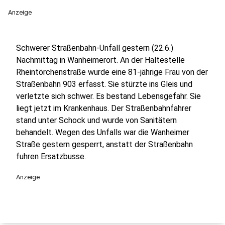
Anzeige
Schwerer Straßenbahn-Unfall gestern (22.6.)
Nachmittag in Wanheimerort. An der Haltestelle
Rheintörchenstraße wurde eine 81-jährige Frau von der
Straßenbahn 903 erfasst. Sie stürzte ins Gleis und
verletzte sich schwer. Es bestand Lebensgefahr. Sie
liegt jetzt im Krankenhaus. Der Straßenbahnfahrer
stand unter Schock und wurde von Sanitätern
behandelt. Wegen des Unfalls war die Wanheimer
Straße gestern gesperrt, anstatt der Straßenbahn
fuhren Ersatzbusse.
Anzeige