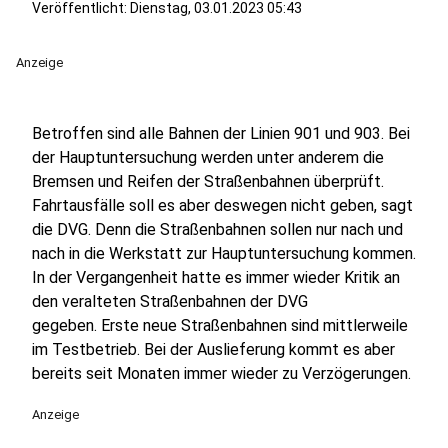
Veröffentlicht:
Dienstag, 03.01.2023 05:43
Anzeige
Betroffen sind alle Bahnen der Linien 901 und 903. Bei
der Hauptuntersuchung werden unter anderem die
Bremsen und Reifen der Straßenbahnen überprüft.
Fahrtausfälle soll es aber deswegen nicht geben, sagt
die DVG. Denn die Straßenbahnen sollen nur nach und
nach in die Werkstatt zur Hauptuntersuchung kommen.
In der Vergangenheit hatte es immer wieder Kritik an
den veralteten Straßenbahnen der DVG
gegeben. Erste neue Straßenbahnen sind mittlerweile
im Testbetrieb. Bei der Auslieferung kommt es aber
bereits seit Monaten immer wieder zu Verzögerungen.
Anzeige