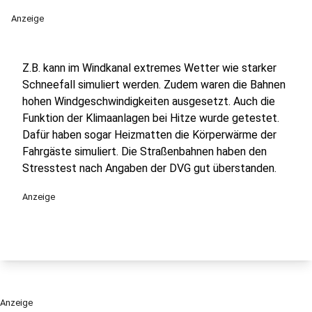
Anzeige
Z.B. kann im Windkanal extremes Wetter wie starker
Schneefall simuliert werden. Zudem waren die Bahnen
hohen Windgeschwindigkeiten ausgesetzt. Auch die
Funktion der Klimaanlagen bei Hitze wurde getestet.
Dafür haben sogar Heizmatten die Körperwärme der
Fahrgäste simuliert. Die Straßenbahnen haben den
Stresstest nach Angaben der DVG gut überstanden.
Anzeige
Anzeige