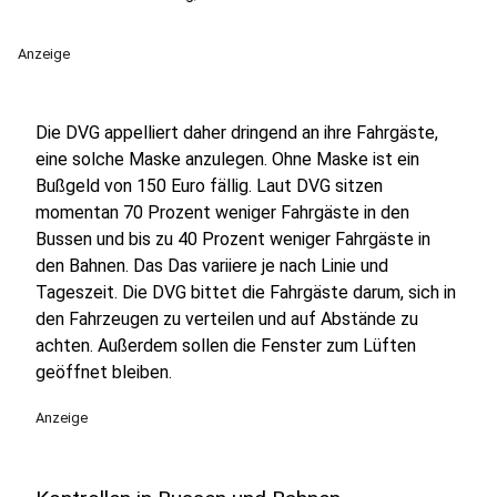
Anzeige
Die DVG appelliert daher dringend an ihre Fahrgäste,
eine solche Maske anzulegen. Ohne Maske ist ein
Bußgeld von 150 Euro fällig. Laut DVG sitzen
momentan 70 Prozent weniger Fahrgäste in den
Bussen und bis zu 40 Prozent weniger Fahrgäste in
den Bahnen. Das Das variiere je nach Linie und
Tageszeit. Die DVG bittet die Fahrgäste darum, sich in
den Fahrzeugen zu verteilen und auf Abstände zu
achten. Außerdem sollen die Fenster zum Lüften
geöffnet bleiben.
Anzeige