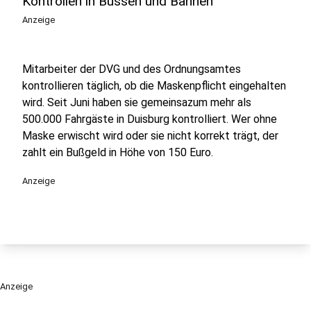
Kontrollen in Bussen und Bahnen
Anzeige
Mitarbeiter der DVG und des Ordnungsamtes
kontrollieren täglich, ob die Maskenpflicht eingehalten
wird. Seit Juni haben sie gemeinsazum mehr als
500.000 Fahrgäste in Duisburg kontrolliert. Wer ohne
Maske erwischt wird oder sie nicht korrekt trägt, der
zahlt ein Bußgeld in Höhe von 150 Euro.
Anzeige
Anzeige