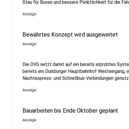
Stau für Busse und bessere Pünktlichkeit für die Fah
Anzeige
Bewährtes Konzept wird ausgeweitet
Anzeige
Die DVG setzt damit auf ein bereits erprobtes Syste
bereits am Duisburger Hauptbahnhof Westeingang, w
Nachtexpress- und Schnellbus-Verbindungen genutzt
Anzeige
Bauarbeiten bis Ende Oktober geplant
Anzeige