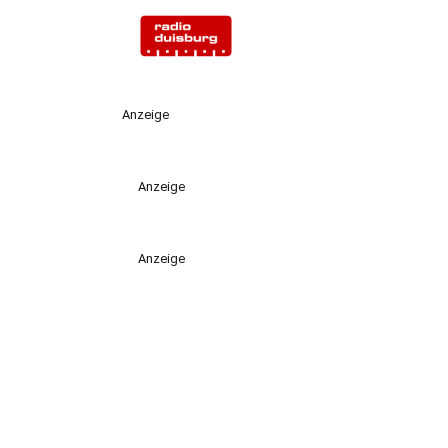
Anzeige
Anzeige
Anzeige