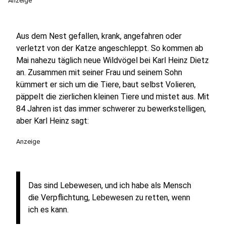
Anzeige
Aus dem Nest gefallen, krank, angefahren oder
verletzt von der Katze angeschleppt. So kommen ab
Mai nahezu täglich neue Wildvögel bei Karl Heinz Dietz
an. Zusammen mit seiner Frau und seinem Sohn
kümmert er sich um die Tiere, baut selbst Volieren,
päppelt die zierlichen kleinen Tiere und mistet aus. Mit
84 Jahren ist das immer schwerer zu bewerkstelligen,
aber Karl Heinz sagt:
Anzeige
Das sind Lebewesen, und ich habe als Mensch
die Verpflichtung, Lebewesen zu retten, wenn
ich es kann.