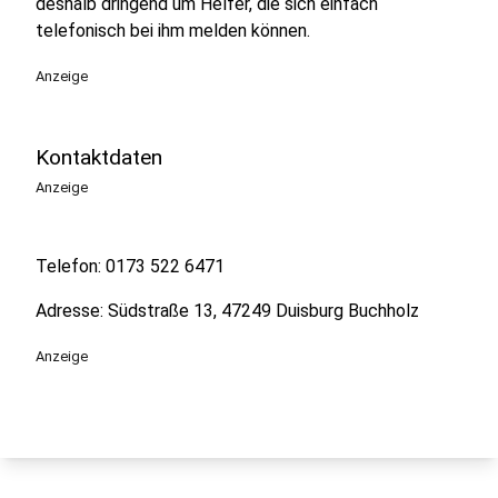
deshalb dringend um Helfer, die sich einfach
telefonisch bei ihm melden können.
Anzeige
Kontaktdaten
Anzeige
Telefon: 0173 522 6471
Adresse: Südstraße 13, 47249 Duisburg Buchholz
Anzeige