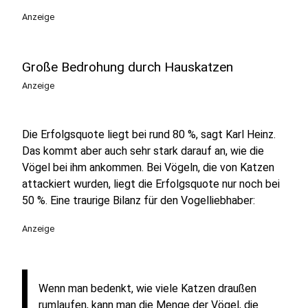
Anzeige
Große Bedrohung durch Hauskatzen
Anzeige
Die Erfolgsquote liegt bei rund 80 %, sagt Karl Heinz.
Das kommt aber auch sehr stark darauf an, wie die
Vögel bei ihm ankommen. Bei Vögeln, die von Katzen
attackiert wurden, liegt die Erfolgsquote nur noch bei
50 %. Eine traurige Bilanz für den Vogelliebhaber:
Anzeige
Wenn man bedenkt, wie viele Katzen draußen
rumlaufen, kann man die Menge der Vögel, die