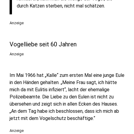
durch Katzen sterben, nicht mal schätzen.
Anzeige
Vogelliebe seit 60 Jahren
Anzeige
Im Mai 1966 hat „Kalle“ zum ersten Mal eine junge Eule
in den Händen gehalten. „Meine Frau sagt, ich hätte
mich da mit Eulitis infiziert“, lacht der ehemalige
Polizeibeamte. Die Liebe zu den Eulen ist nicht zu
übersehen und zeigt sich in allen Ecken des Hauses.
„An dem Tag habe ich beschlossen, dass ich mich ab
jetzt mit dem Vogelschutz beschäftige.“
Anzeige