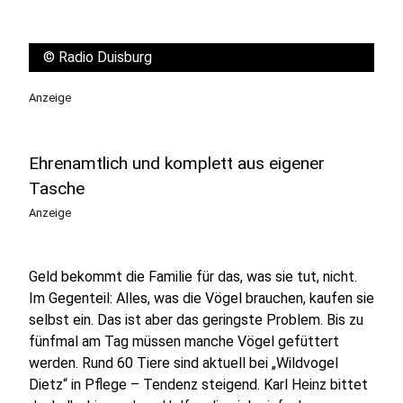
©
Radio Duisburg
Anzeige
Ehrenamtlich und komplett aus eigener
Tasche
Anzeige
Geld bekommt die Familie für das, was sie tut, nicht.
Im Gegenteil: Alles, was die Vögel brauchen, kaufen sie
selbst ein. Das ist aber das geringste Problem. Bis zu
fünfmal am Tag müssen manche Vögel gefüttert
werden. Rund 60 Tiere sind aktuell bei „Wildvogel
Dietz“ in Pflege – Tendenz steigend. Karl Heinz bittet