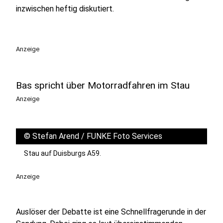
inzwischen heftig diskutiert.
Anzeige
Bas spricht über Motorradfahren im Stau
Anzeige
©
Stefan Arend / FUNKE Foto Services
Stau auf Duisburgs A59.
Anzeige
Auslöser der Debatte ist eine Schnellfragerunde in der