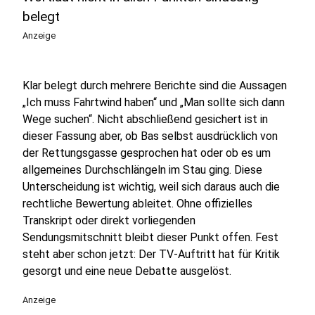
belegt
Anzeige
Klar belegt durch mehrere Berichte sind die Aussagen
„Ich muss Fahrtwind haben“ und „Man sollte sich dann
Wege suchen“. Nicht abschließend gesichert ist in
dieser Fassung aber, ob Bas selbst ausdrücklich von
der Rettungsgasse gesprochen hat oder ob es um
allgemeines Durchschlängeln im Stau ging. Diese
Unterscheidung ist wichtig, weil sich daraus auch die
rechtliche Bewertung ableitet. Ohne offizielles
Transkript oder direkt vorliegenden
Sendungsmitschnitt bleibt dieser Punkt offen. Fest
steht aber schon jetzt: Der TV-Auftritt hat für Kritik
gesorgt und eine neue Debatte ausgelöst.
Anzeige