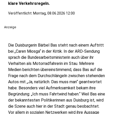
klare Verkehrsregeln.
Veröffentlicht:
Montag, 08.06.2026 12:00
Anzeige
Die Duisburgerin Bärbel Bas steht nach einem Auftritt
bei „Caren Miosga“ in der Kritik. In der ARD-Sendung
sprach die Bundesarbeitsministerin auch über ihr
Verhalten als Motorradfahrerin im Stau. Mehrere
Medien berichten übereinstimmend, dass Bas auf die
Frage nach dem Durchschlängeln zwischen stehenden
Autos mit „Ja, natürlich. Das muss man“ geantwortet
habe. Besonders viel Aufmerksamkeit bekam ihre
Begründung: „Ich muss Fahrtwind haben.“ Weil Bas eine
der bekanntesten Politikerinnen aus Duisburg ist, wird
die Szene auch hier in der Stadt genau beobachtet.
Vor allem in sozialen Netzwerken wird ihre Aussage