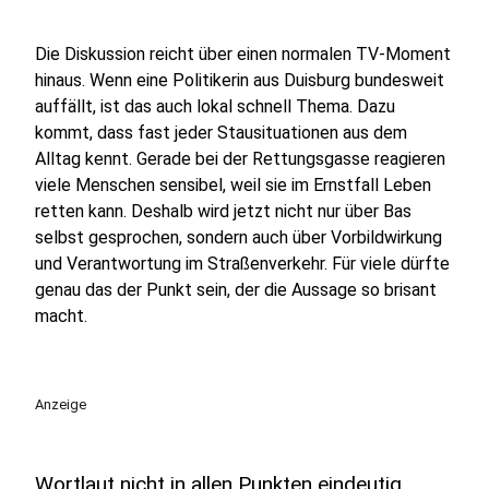
Die Diskussion reicht über einen normalen TV-Moment
hinaus. Wenn eine Politikerin aus Duisburg bundesweit
auffällt, ist das auch lokal schnell Thema. Dazu
kommt, dass fast jeder Stausituationen aus dem
Alltag kennt. Gerade bei der Rettungsgasse reagieren
viele Menschen sensibel, weil sie im Ernstfall Leben
retten kann. Deshalb wird jetzt nicht nur über Bas
selbst gesprochen, sondern auch über Vorbildwirkung
und Verantwortung im Straßenverkehr. Für viele dürfte
genau das der Punkt sein, der die Aussage so brisant
macht.
Anzeige
Wortlaut nicht in allen Punkten eindeutig