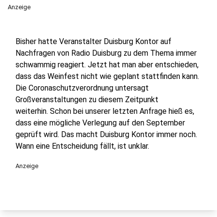
Anzeige
Bisher hatte Veranstalter Duisburg Kontor auf
Nachfragen von Radio Duisburg zu dem Thema immer
schwammig reagiert. Jetzt hat man aber entschieden,
dass das Weinfest nicht wie geplant stattfinden kann.
Die Coronaschutzverordnung untersagt
Großveranstaltungen zu diesem Zeitpunkt
weiterhin. Schon bei unserer letzten Anfrage hieß es,
dass eine mögliche Verlegung auf den September
geprüft wird. Das macht Duisburg Kontor immer noch.
Wann eine Entscheidung fällt, ist unklar.
Anzeige