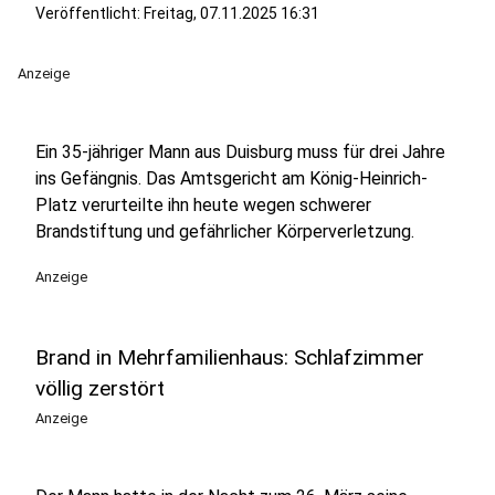
Veröffentlicht:
Freitag, 07.11.2025 16:31
Anzeige
Ein 35-jähriger Mann aus Duisburg muss für drei Jahre
ins Gefängnis. Das Amtsgericht am König-Heinrich-
Platz verurteilte ihn heute wegen schwerer
Brandstiftung und gefährlicher Körperverletzung.
Anzeige
Brand in Mehrfamilienhaus: Schlafzimmer
völlig zerstört
Anzeige