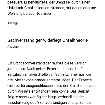
beteuert. Er behauptete, der Brand sei durch einen
Unfall mit Grablichtern entstanden, mit denen er seine
Wohnung beleuchtet habe.
Anzeige
Sachverständiger widerlegt Unfalltheorie
Anzeige
Ein Brandsachverständiger räumte diese Version
jedoch aus. Nach seiner Expertise brach das Feuer
zeitgleich an zwei Stellen im Schlafzimmer aus, die
drei Meter voneinander entfernt lagen. Der Experte
hielt es für ausgeschlossen, dass der Brand anders als
durch Vorsatz entstanden sein könne. Das Gericht
folgte nach zweitägiger Hauptverhandlung der
Einschätzung des Sachverständigen und sprach den