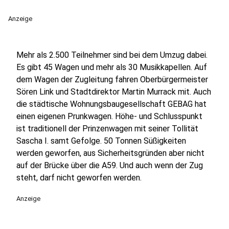
Anzeige
Mehr als 2.500 Teilnehmer sind bei dem Umzug dabei.
Es gibt 45 Wagen und mehr als 30 Musikkapellen. Auf
dem Wagen der Zugleitung fahren Oberbürgermeister
Sören Link und Stadtdirektor Martin Murrack mit. Auch
die städtische Wohnungsbaugesellschaft GEBAG hat
einen eigenen Prunkwagen. Höhe- und Schlusspunkt
ist traditionell der Prinzenwagen mit seiner Tollität
Sascha I. samt Gefolge. 50 Tonnen Süßigkeiten
werden geworfen, aus Sicherheitsgründen aber nicht
auf der Brücke über die A59. Und auch wenn der Zug
steht, darf nicht geworfen werden.
Anzeige