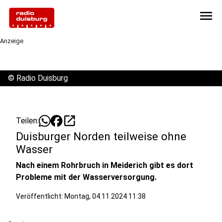
menu
Anzeige
©
Radio Duisburg
open_in_new
Teilen:
Duisburger Norden teilweise ohne
Wasser
Nach einem Rohrbruch in Meiderich gibt es dort
Probleme mit der Wasserversorgung.
Veröffentlicht:
Montag, 04.11.2024 11:38