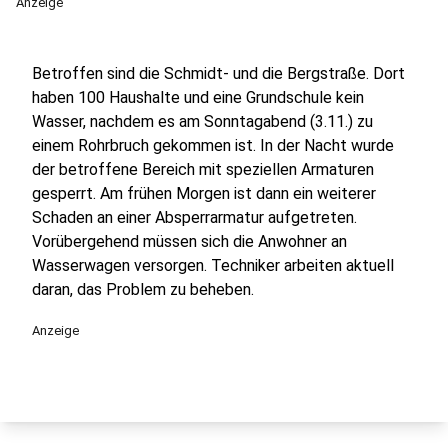
Anzeige
Betroffen sind die Schmidt- und die Bergstraße. Dort
haben 100 Haushalte und eine Grundschule kein
Wasser, nachdem es am Sonntagabend (3.11.) zu
einem Rohrbruch gekommen ist. In der Nacht wurde
der betroffene Bereich mit speziellen Armaturen
gesperrt. Am frühen Morgen ist dann ein weiterer
Schaden an einer Absperrarmatur aufgetreten.
Vorübergehend müssen sich die Anwohner an
Wasserwagen versorgen. Techniker arbeiten aktuell
daran, das Problem zu beheben.
Anzeige