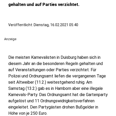
gehalten und auf Parties verzichtet.
Veröffentlicht:
Dienstag, 16.02.2021 05:40
Anzeige
Die meisten Karnevalisten in Duisburg haben sich in
diesem Jahr an die besonderen Regeln gehalten und
auf Veranstaltungen oder Parties verzichtet. Für
Polizei und Ordnungsamt liefen die vergangenen Tage
seit Altweiber (11.2.) weitestgehend ruhig. Am
Samstag (13.2.) gab es in Hamborn aber eine illegale
Karnevals-Party. Das Ordnungsamt hat die Gartenparty
aufgelöst und 11 Ordnungswidrigkeitsverfahren
eingeleitet. Den Partygästen drohen Bußgelder in
Höhe von je 250 Euro.