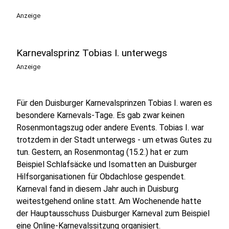
Anzeige
Karnevalsprinz Tobias I. unterwegs
Anzeige
Für den Duisburger Karnevalsprinzen Tobias I. waren es
besondere Karnevals-Tage. Es gab zwar keinen
Rosenmontagszug oder andere Events. Tobias I. war
trotzdem in der Stadt unterwegs - um etwas Gutes zu
tun. Gestern, an Rosenmontag (15.2.) hat er zum
Beispiel Schlafsäcke und Isomatten an Duisburger
Hilfsorganisationen für Obdachlose gespendet.
Karneval fand in diesem Jahr auch in Duisburg
weitestgehend online statt. Am Wochenende hatte
der Hauptausschuss Duisburger Karneval zum Beispiel
eine Online-Karnevalssitzung organisiert.