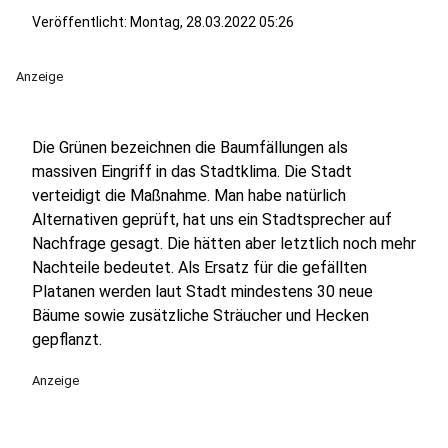
Veröffentlicht:
Montag, 28.03.2022 05:26
Anzeige
Die Grünen bezeichnen die Baumfällungen als
massiven Eingriff in das Stadtklima. Die Stadt
verteidigt die Maßnahme. Man habe natürlich
Alternativen geprüft, hat uns ein Stadtsprecher auf
Nachfrage gesagt. Die hätten aber letztlich noch mehr
Nachteile bedeutet. Als Ersatz für die gefällten
Platanen werden laut Stadt mindestens 30 neue
Bäume sowie zusätzliche Sträucher und Hecken
gepflanzt.
Anzeige