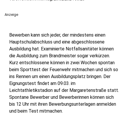
Anzeige
Bewerben kann sich jeder, der mindestens einen
Hauptschulabschluss und eine abgeschlossene
Ausbildung hat. Examinierte Notfallsanitäter können
die Ausbildung zum Brandmeister sogar verkürzen.
Kurz entschlossene können in zwei Wochen spontan
beim Sporttest der Feuerwehr mitmachen und sich so
ins Rennen um einen Ausbildungsplatz bringen. Der
Eignungstest findet am 09.03. im
Leichtathletikstadion auf der Margaretenstraße statt.
Spontane Bewerber und Bewerberinnen können sich
bis 12 Uhr mit ihren Bewerbungsunterlagen anmelden
und beim Test mitmachen.