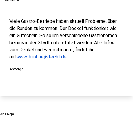
Anzeige
Viele Gastro-Betriebe haben aktuell Probleme, über
die Runden zu kommen. Der Deckel funktioniert wie
ein Gutschein. So sollen verschiedene Gastronomen
bei uns in der Stadt unterstützt werden. Alle Infos
zum Deckel und wer mitmacht, findet ihr
auf
www.duisburgistecht.de
Anzeige
Anzeige