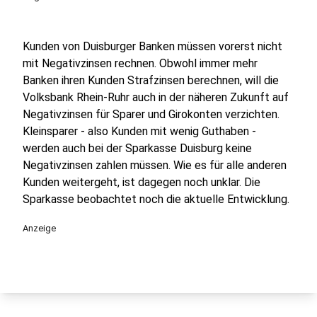
Kunden von Duisburger Banken müssen vorerst nicht
mit Negativzinsen rechnen. Obwohl immer mehr
Banken ihren Kunden Strafzinsen berechnen, will die
Volksbank Rhein-Ruhr auch in der näheren Zukunft auf
Negativzinsen für Sparer und Girokonten verzichten.
Kleinsparer - also Kunden mit wenig Guthaben -
werden auch bei der Sparkasse Duisburg keine
Negativzinsen zahlen müssen. Wie es für alle anderen
Kunden weitergeht, ist dagegen noch unklar. Die
Sparkasse beobachtet noch die aktuelle Entwicklung.
Anzeige