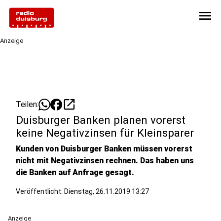
menu
Anzeige
open_in_new
Teilen:
Duisburger Banken planen vorerst
keine Negativzinsen für Kleinsparer
Kunden von Duisburger Banken müssen vorerst
nicht mit Negativzinsen rechnen. Das haben uns
die Banken auf Anfrage gesagt.
Veröffentlicht:
Dienstag, 26.11.2019 13:27
Anzeige