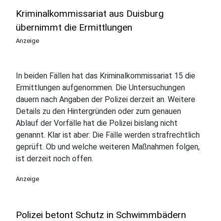
Kriminalkommissariat aus Duisburg
übernimmt die Ermittlungen
Anzeige
In beiden Fällen hat das Kriminalkommissariat 15 die
Ermittlungen aufgenommen. Die Untersuchungen
dauern nach Angaben der Polizei derzeit an. Weitere
Details zu den Hintergründen oder zum genauen
Ablauf der Vorfälle hat die Polizei bislang nicht
genannt. Klar ist aber: Die Fälle werden strafrechtlich
geprüft. Ob und welche weiteren Maßnahmen folgen,
ist derzeit noch offen.
Anzeige
Polizei betont Schutz in Schwimmbädern