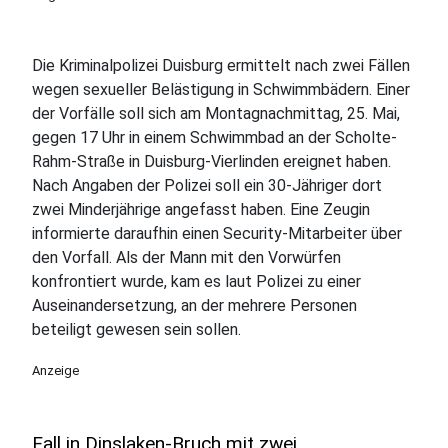
Die Kriminalpolizei Duisburg ermittelt nach zwei Fällen
wegen sexueller Belästigung in Schwimmbädern. Einer
der Vorfälle soll sich am Montagnachmittag, 25. Mai,
gegen 17 Uhr in einem Schwimmbad an der Scholte-
Rahm-Straße in Duisburg-Vierlinden ereignet haben.
Nach Angaben der Polizei soll ein 30-Jähriger dort
zwei Minderjährige angefasst haben. Eine Zeugin
informierte daraufhin einen Security-Mitarbeiter über
den Vorfall. Als der Mann mit den Vorwürfen
konfrontiert wurde, kam es laut Polizei zu einer
Auseinandersetzung, an der mehrere Personen
beteiligt gewesen sein sollen.
Anzeige
Fall in Dinslaken-Bruch mit zwei