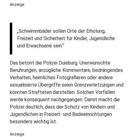
Anzeige
„Schwimmbäder sollen Orte der Erholung,
Freizeit und Sicherheit für Kinder, Jugendliche
und Erwachsene sein.“
Das betont die Polizei Duisburg. Unerwünschte
Berührungen, anzügliche Kommentare, bedrängendes
Verhalten, heimliches Fotografieren oder andere
sexualisierte Übergriffe seien Grenzverletzungen und
könnten Straftaten darstellen. Solchen Vorfällen
werde konsequent nachgegangen. Damit macht die
Polizei deutlich, dass der Schutz von Kindern und
Jugendlichen in Freizeit- und Badeeinrichtungen
besonders wichtig ist.
Anzeige