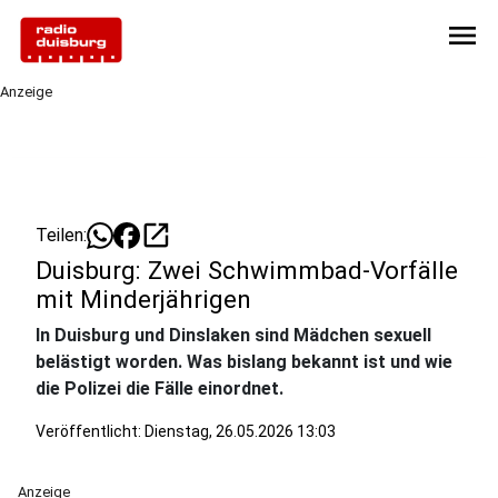
menu
Anzeige
open_in_new
Teilen:
Duisburg: Zwei Schwimmbad-Vorfälle
mit Minderjährigen
In Duisburg und Dinslaken sind Mädchen sexuell
belästigt worden. Was bislang bekannt ist und wie
die Polizei die Fälle einordnet.
Veröffentlicht:
Dienstag, 26.05.2026 13:03
Anzeige