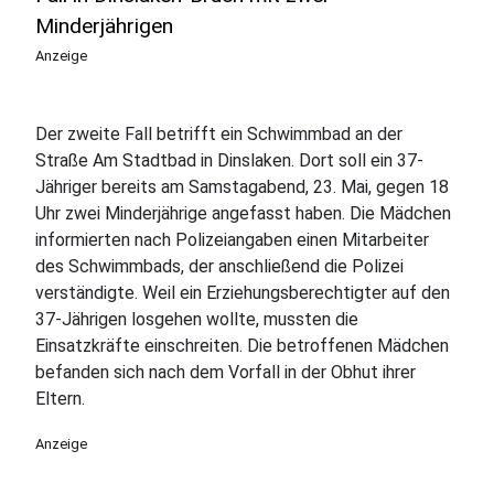
Minderjährigen
Anzeige
Der zweite Fall betrifft ein Schwimmbad an der
Straße Am Stadtbad in Dinslaken. Dort soll ein 37-
Jähriger bereits am Samstagabend, 23. Mai, gegen 18
Uhr zwei Minderjährige angefasst haben. Die Mädchen
informierten nach Polizeiangaben einen Mitarbeiter
des Schwimmbads, der anschließend die Polizei
verständigte. Weil ein Erziehungsberechtigter auf den
37-Jährigen losgehen wollte, mussten die
Einsatzkräfte einschreiten. Die betroffenen Mädchen
befanden sich nach dem Vorfall in der Obhut ihrer
Eltern.
Anzeige