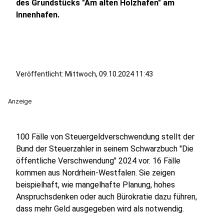
des Grundstücks "Am alten Holzhafen" am
Innenhafen.
Veröffentlicht:
Mittwoch, 09.10.2024 11:43
Anzeige
100 Fälle von Steuergeldverschwendung stellt der
Bund der Steuerzahler in seinem Schwarzbuch "Die
öffentliche Verschwendung" 2024 vor. 16 Fälle
kommen aus Nordrhein-Westfalen. Sie zeigen
beispielhaft, wie mangelhafte Planung, hohes
Anspruchsdenken oder auch Bürokratie dazu führen,
dass mehr Geld ausgegeben wird als notwendig.