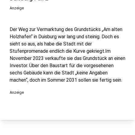
Anzeige
Der Weg zur Vermarktung des Grundstücks „Am alten
Holzhafen“ in Duisburg war lang und steinig. Doch es
sieht so aus, als habe die Stadt mit der
Stufenpromenade endlich die Kurve gekriegt.Im
November 2023 verkaufte sie das Grundstück an einen
Investor. Über den Baustart für die vorgesehenen
sechs Gebäude kann die Stadt „keine Angaben
machen“, doch im Sommer 2031 sollen sie fertig sein.
Anzeige