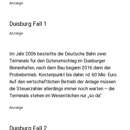
Anzeige
Duisburg Fall 1
Anzeige
Im Jahr 2006 bestellte die Deutsche Bahn zwei
Terminals für den Güterumschlag im Duisburger
Binnenhafen, nach dem Bau begann 2016 dann der
Probebetrieb. Kostenpunkt bis dahin: rd. 60 Mio. Euro.
Auf den wirtschaftlichen Betrieb der Anlage müssen
die Steuerzahler allerdings immer noch warten – die
Terminals stehen im Wesentlichen nur „so da“.
Anzeige
Duisburg Fall 2