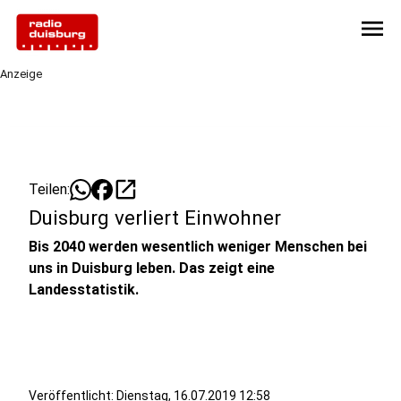
menu
Anzeige
open_in_new
Teilen:
Duisburg verliert Einwohner
Bis 2040 werden wesentlich weniger Menschen bei
uns in Duisburg leben. Das zeigt eine
Landesstatistik.
Veröffentlicht:
Dienstag, 16.07.2019 12:58