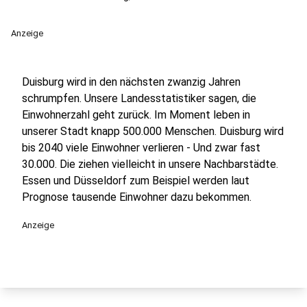
Anzeige
Duisburg wird in den nächsten zwanzig Jahren
schrumpfen. Unsere Landesstatistiker sagen, die
Einwohnerzahl geht zurück. Im Moment leben in
unserer Stadt knapp 500.000 Menschen. Duisburg wird
bis 2040 viele Einwohner verlieren - Und zwar fast
30.000. Die ziehen vielleicht in unsere Nachbarstädte.
Essen und Düsseldorf zum Beispiel werden laut
Prognose tausende Einwohner dazu bekommen.
Anzeige