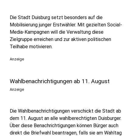
Die Stadt Duisburg setzt besonders auf die
Mobilisierung junger Erstwähler. Mit gezielten Social-
Media-Kampagnen will die Verwaltung diese
Zielgruppe erreichen und zur aktiven politischen
Teilhabe motivieren.
Anzeige
Wahlbenachrichtigungen ab 11. August
Anzeige
Die Wahlbenachrichtigungen verschickt die Stadt ab
dem 11. August an alle wahlberechtigten Duisburger.
Über diese Benachrichtigungen können Bürger auch
direkt die Briefwahl beantragen, falls sie am Wahltag