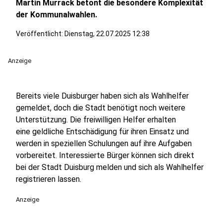
Martin Murrack betont die besondere Komplexität
der Kommunalwahlen.
Veröffentlicht:
Dienstag, 22.07.2025 12:38
Anzeige
Bereits viele Duisburger haben sich als Wahlhelfer
gemeldet, doch die Stadt benötigt noch weitere
Unterstützung. Die freiwilligen Helfer erhalten
eine geldliche Entschädigung für ihren Einsatz und
werden in speziellen Schulungen auf ihre Aufgaben
vorbereitet. Interessierte Bürger können sich direkt
bei der Stadt Duisburg melden und sich als Wahlhelfer
registrieren lassen.
Anzeige