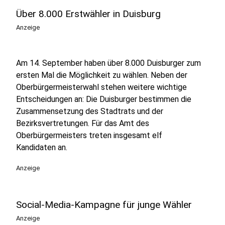
Über 8.000 Erstwähler in Duisburg
Anzeige
Am 14. September haben über 8.000 Duisburger zum
ersten Mal die Möglichkeit zu wählen. Neben der
Oberbürgermeisterwahl stehen weitere wichtige
Entscheidungen an: Die Duisburger bestimmen die
Zusammensetzung des Stadtrats und der
Bezirksvertretungen. Für das Amt des
Oberbürgermeisters treten insgesamt elf
Kandidaten an.
Anzeige
Social-Media-Kampagne für junge Wähler
Anzeige